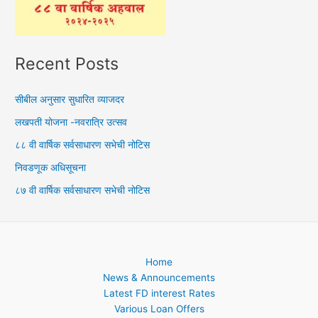
Recent Posts
सीबील अनुसार सुधारित व्याजदर
लखपती योजना -नवरात्रि उत्सव
८८ वी वार्षिक सर्वसाधारण सभेची नोटिस
निवडणूक अधिसूचना
८७ वी वार्षिक सर्वसाधारण सभेची नोटिस
Home
News & Announcements
Latest FD interest Rates
Various Loan Offers