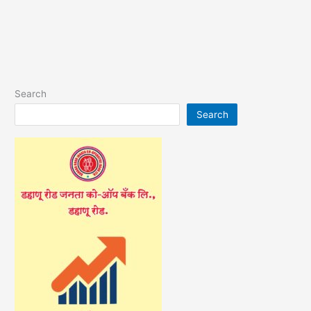
Search
Search