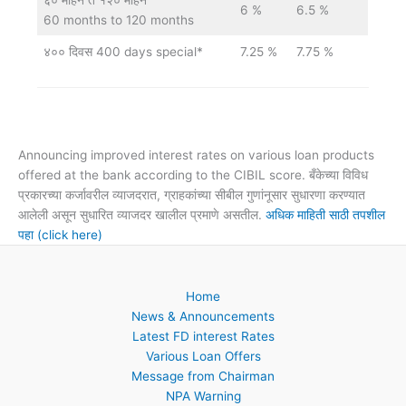
६० महिने ते १२० महिने
6 %
6.5 %
60 months to 120 months
४०० दिवस 400 days special*
7.25 %
7.75 %
Announcing improved interest rates on various loan products
offered at the bank according to the CIBIL score. बँकेच्या विविध
प्रकारच्या कर्जावरील व्याजदरात, ग्राहकांच्या सीबील गुणांनूसार सुधारणा करण्यात
आलेली असून सुधारित व्याजदर खालील प्रमाणे असतील.
अधिक माहिती साठी तपशील
पहा (click here)
Home
News & Announcements
Latest FD interest Rates
Various Loan Offers
Message from Chairman
NPA Warning