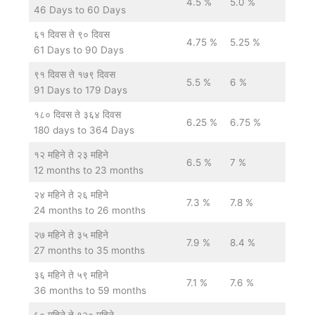
4.5 %
5.0 %
46 Days to 60 Days
६१ दिवस ते ९० दिवस
4.75 %
5.25 %
61 Days to 90 Days
९१ दिवस ते १७९ दिवस
5.5 %
6 %
91 Days to 179 Days
१८० दिवस ते ३६४ दिवस
6.25 %
6.75 %
180 days to 364 Days
१२ महिने ते २३ महिने
6.5 %
7 %
12 months to 23 months
२४ महिने ते २६ महिने
7.3 %
7.8 %
24 months to 26 months
२७ महिने ते ३५ महिने
7.9 %
8.4 %
27 months to 35 months
३६ महिने ते ५९ महिने
7.1 %
7.6 %
36 months to 59 months