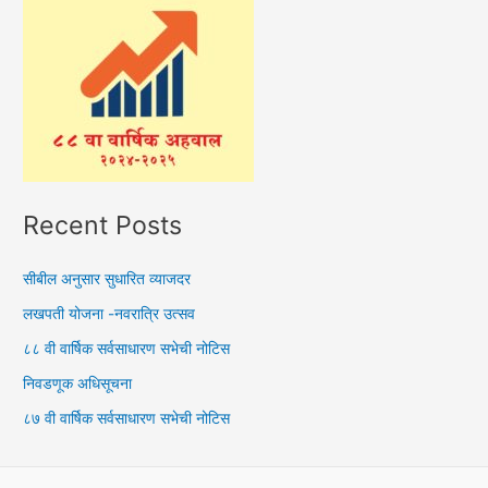
Recent Posts
सीबील अनुसार सुधारित व्याजदर
लखपती योजना -नवरात्रि उत्सव
८८ वी वार्षिक सर्वसाधारण सभेची नोटिस
निवडणूक अधिसूचना
८७ वी वार्षिक सर्वसाधारण सभेची नोटिस